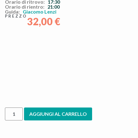
Orario di ritrovo:
17:30
Orario di rientro:
21:00
Guida:
Giacomo Lenzi
PREZZO
32,00
€
AGGIUNGI AL CARRELLO