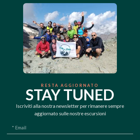
RESTA AGGIORNATO
STAY TUNED
Iscriviti alla nostra newsletter per rimanere sempre
aggiornato sulle nostre escursioni