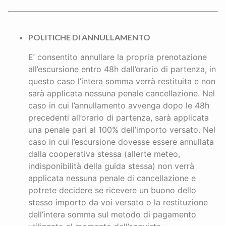
POLITICHE DI ANNULLAMENTO
E’ consentito annullare la propria prenotazione
all’escursione entro 48h dall’orario di partenza, in
questo caso l’intera somma verrà restituita e non
sarà applicata nessuna penale cancellazione. Nel
caso in cui l’annullamento avvenga dopo le 48h
precedenti all’orario di partenza, sarà applicata
una penale pari al 100% dell’importo versato. Nel
caso in cui l’escursione dovesse essere annullata
dalla cooperativa stessa (allerte meteo,
indisponibilità della guida stessa) non verrà
applicata nessuna penale di cancellazione e
potrete decidere se ricevere un buono dello
stesso importo da voi versato o la restituzione
dell’intera somma sul metodo di pagamento