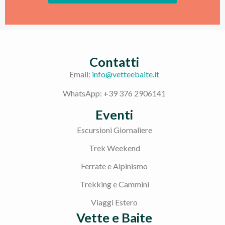
Contatti
Email:
info@vetteebaite.it
WhatsApp: +39 376 2906141
Eventi
Escursioni Giornaliere
Trek Weekend
Ferrate e Alpinismo
Trekking e Cammini
Viaggi Estero
Vette e Baite