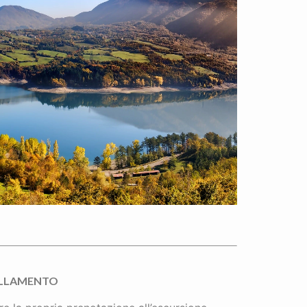
ULLAMENTO