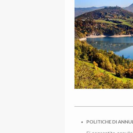
POLITICHE DI ANN