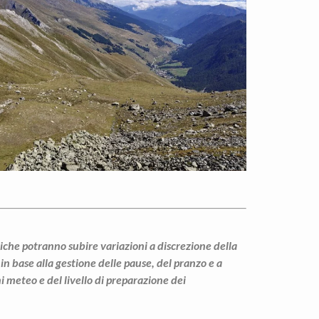
stiche potranno subire variazioni a discrezione della
 base alla gestione delle pause, del pranzo e a
 meteo e del livello di preparazione dei