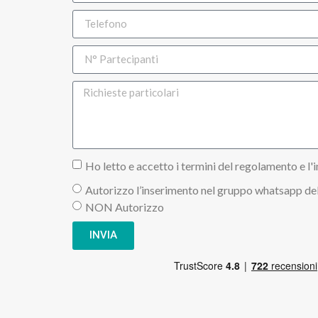
Ho letto e accetto i termini del regolamento e l'i
Autorizzo l’inserimento nel gruppo whatsapp del
NON Autorizzo
INVIA