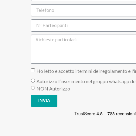
Ho letto e accetto i termini del regolamento e l'i
Autorizzo l’inserimento nel gruppo whatsapp del
NON Autorizzo
INVIA