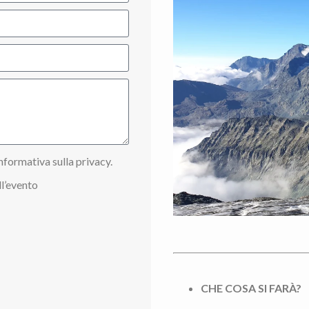
nformativa sulla privacy.
l’evento
CHE COSA SI FARÀ?