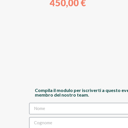
450,00
€
Compila il modulo per iscriverti a questo ev
membro del nostro team.