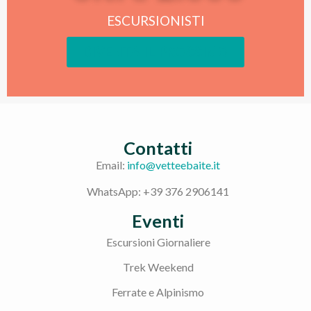
ESCURSIONISTI
DIVENTA IL PROSSIMO
Contatti
Email:
info@vetteebaite.it
WhatsApp: +39 376 2906141
Eventi
Escursioni Giornaliere
Trek Weekend
Ferrate e Alpinismo