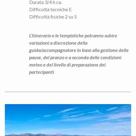
Durata 3/4 h ca.
Difficoltà tecniche E
Difficoltà fisiche 2 su 5
L’itinerario e le tempistiche potranno subire
variazioni a discrezione della
guida/accompagnatore in base alla gestione delle
pause, del pranzo e a seconda delle condizioni
meteo e del livello di preparazione dei
partecipanti