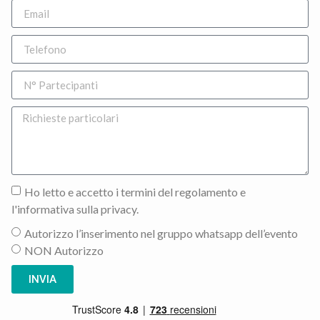
Ho letto e accetto i termini del regolamento e
l'informativa sulla privacy.
Autorizzo l’inserimento nel gruppo whatsapp dell’evento
NON Autorizzo
INVIA