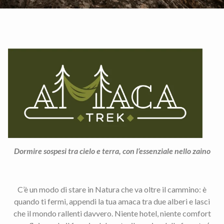
Dormire sospesi tra cielo e terra, con l’essenziale nello zaino
C’è un modo di stare in Natura che va oltre il cammino: è
quando ti fermi, appendi la tua amaca tra due alberi e lasci
che il mondo rallenti davvero. Niente hotel, niente comfort