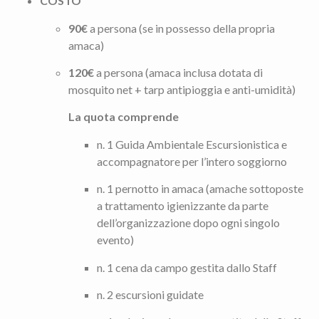
COSTO
90€
a persona (se in possesso della propria
amaca)
120€
a persona (amaca inclusa dotata di
mosquito net + tarp antipioggia e anti-umidità)
La quota comprende
n. 1 Guida Ambientale Escursionistica e
accompagnatore per l’intero soggiorno
n. 1 pernotto in amaca (amache sottoposte
a trattamento igienizzante da parte
dell’organizzazione dopo ogni singolo
evento)
n. 1 cena da campo gestita dallo Staff
n. 2 escursioni guidate