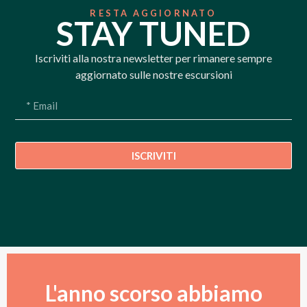
RESTA AGGIORNATO
STAY TUNED
Iscriviti alla nostra newsletter per rimanere sempre
aggiornato sulle nostre escursioni
ISCRIVITI
L'anno scorso abbiamo