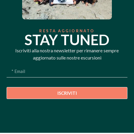
RESTA AGGIORNATO
STAY TUNED
Iscriviti alla nostra newsletter per rimanere sempre
aggiornato sulle nostre escursioni
ISCRIVITI