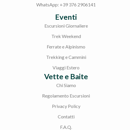
WhatsApp: +39 376 2906141
Eventi
Escursioni Giornaliere
Trek Weekend
Ferrate e Alpinismo
Trekking e Cammini
Viaggi Estero
Vette e Baite
Chi Siamo
Regolamento Escursioni
Privacy Policy
Contatti
F.A.Q.