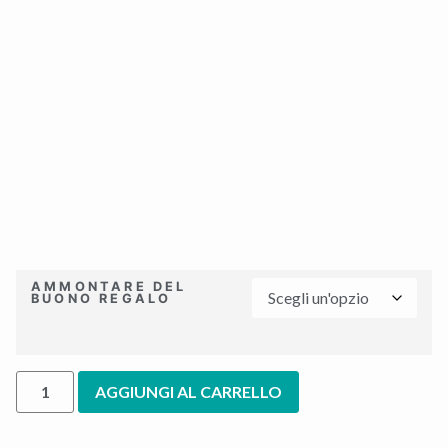
AMMONTARE DEL
BUONO REGALO
AGGIUNGI AL CARRELLO