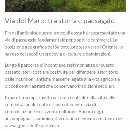
Via del Mare: tra storia e paesaggio
Fin dall’antichità, questo tratto di costa ha rappresentato una
via di passaggio fondamentale per popoli e commerci. La
posizione geografica del Salento, proteso verso l’Oriente, lo
ha reso nei secoli un crocevia di culture e dominazioni.
Lungo il percorso si incontrano testimonianze di questo
passato: torri costiere costruite per difendere il territorio
dalle incursioni, antiche masserie legate alla vita agricola e
piccoli centri abitati che conservano tradizioni secolari.
Il mare ha sempre avuto un ruolo centrale nella vita delle
comunità locali: fonte di sostentamento, via di
comunicazione e orizzonte culturale. Ancora oggi
accompagna il cammino, diventando elemento costante del
paesaggio e dell’esperienza.