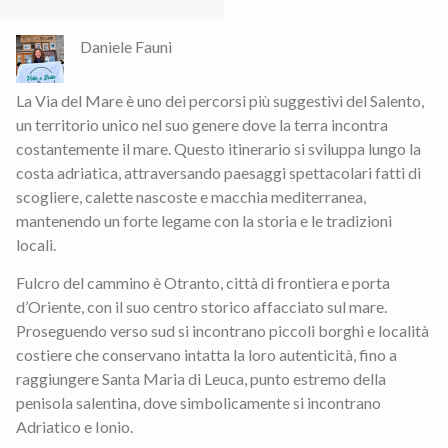
Daniele Fauni
La Via del Mare è uno dei percorsi più suggestivi del Salento,
un territorio unico nel suo genere dove la terra incontra
costantemente il mare. Questo itinerario si sviluppa lungo la
costa adriatica, attraversando paesaggi spettacolari fatti di
scogliere, calette nascoste e macchia mediterranea,
mantenendo un forte legame con la storia e le tradizioni
locali.
Fulcro del cammino è Otranto, città di frontiera e porta
d’Oriente, con il suo centro storico affacciato sul mare.
Proseguendo verso sud si incontrano piccoli borghi e località
costiere che conservano intatta la loro autenticità, fino a
raggiungere Santa Maria di Leuca, punto estremo della
penisola salentina, dove simbolicamente si incontrano
Adriatico e Ionio.