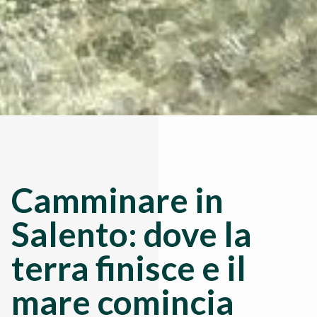
Camminare in
Salento: dove la
terra finisce e il
mare comincia