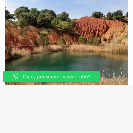
Ciao, possiamo esserti utili?
Lascia un commento