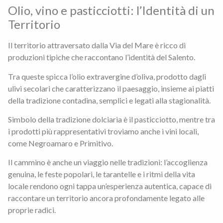
Olio, vino e pasticciotti: l’Identità di un
Territorio
Il territorio attraversato dalla Via del Mare è ricco di
produzioni tipiche che raccontano l’identità del Salento.
Tra queste spicca l’olio extravergine d’oliva, prodotto dagli
ulivi secolari che caratterizzano il paesaggio, insieme ai piatti
della tradizione contadina, semplici e legati alla stagionalità.
Simbolo della tradizione dolciaria è il pasticciotto, mentre tra
i prodotti più rappresentativi troviamo anche i vini locali,
come Negroamaro e Primitivo.
Il cammino è anche un viaggio nelle tradizioni: l’accoglienza
genuina, le feste popolari, le tarantelle e i ritmi della vita
locale rendono ogni tappa un’esperienza autentica, capace di
raccontare un territorio ancora profondamente legato alle
proprie radici.