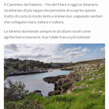
Il Cammino del Salento – Via del Mare è oggi un itinerario
strutturato di più tappe che permette di scoprire questo
tratto di costa in modo lento e immersivo, seguendo sentieri
che collegano mare, natura e cultura.
Lo faremo dormendo sempre in strutture rurali come
agriturismi e masserie, fuori dalle tracce più battute!