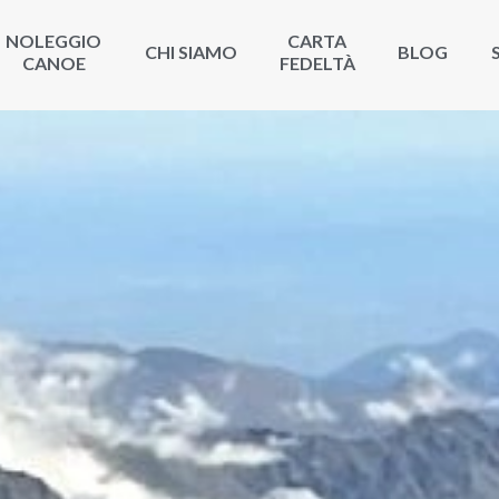
NOLEGGIO
CARTA
CHI SIAMO
BLOG
CANOE
FEDELTÀ