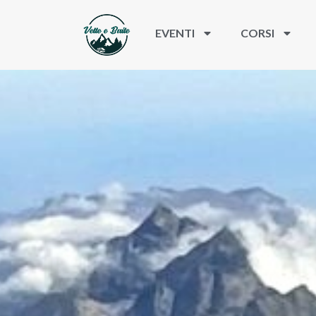
EVENTI
CORSI