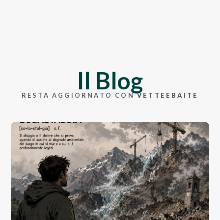
Il Blog
RESTA AGGIORNATO CON
VETTEEBAITE