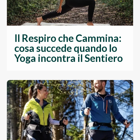
Il Respiro che Cammina:
cosa succede quando lo
Yoga incontra il Sentiero