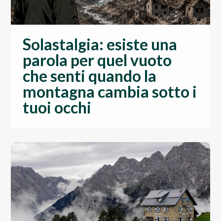
Solastalgia: esiste una
parola per quel vuoto
che senti quando la
montagna cambia sotto i
tuoi occhi