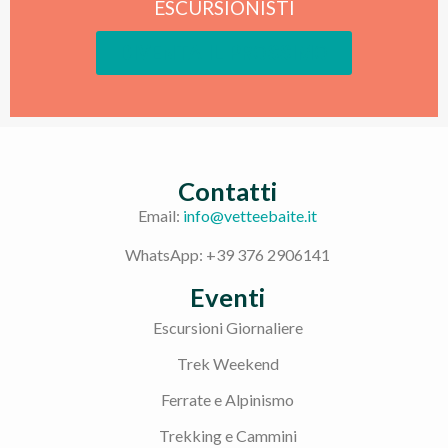
ESCURSIONISTI
DIVENTA IL PROSSIMO
Contatti
Email:
info@vetteebaite.it
WhatsApp: +39 376 2906141
Eventi
Escursioni Giornaliere
Trek Weekend
Ferrate e Alpinismo
Trekking e Cammini