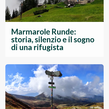
Marmarole Runde:
storia, silenzio e il sogno
di una rifugista