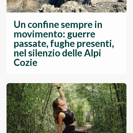
Un confine sempre in
movimento: guerre
passate, fughe presenti,
nel silenzio delle Alpi
Cozie