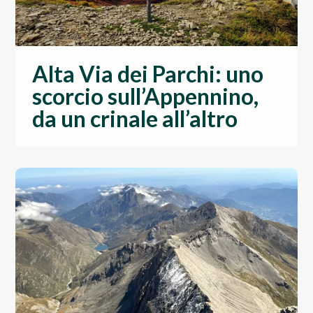
Alta Via dei Parchi: uno
scorcio sull’Appennino,
da un crinale all’altro