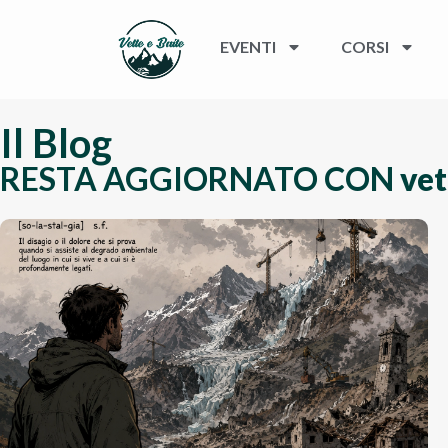
EVENTI
CORSI
Il Blog
RESTA AGGIORNATO CON
vet