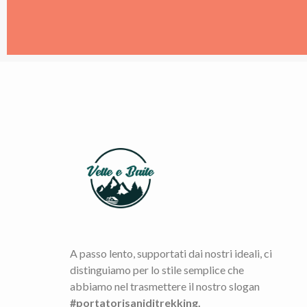
A passo lento, supportati dai nostri ideali, ci
distinguiamo per lo stile semplice che
abbiamo nel trasmettere il nostro slogan
#portatorisaniditrekking.