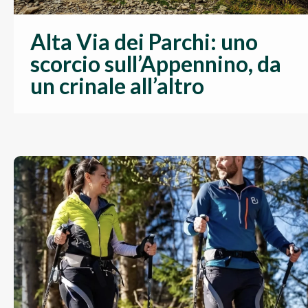
Alta Via dei Parchi: uno
scorcio sull’Appennino, da
un crinale all’altro