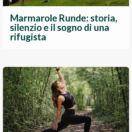
Marmarole Runde: storia,
silenzio e il sogno di una
rifugista