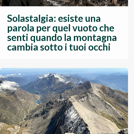
Solastalgia: esiste una
parola per quel vuoto che
senti quando la montagna
cambia sotto i tuoi occhi