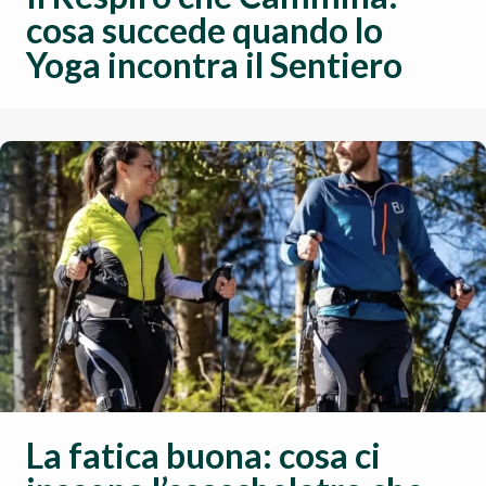
cosa succede quando lo
Yoga incontra il Sentiero
La fatica buona: cosa ci