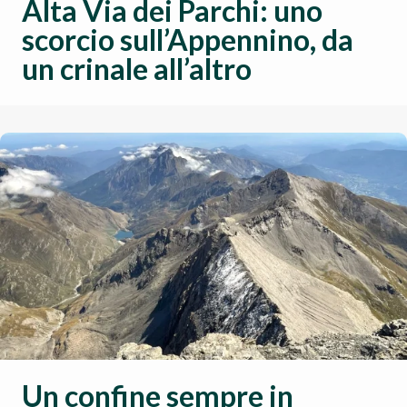
Alta Via dei Parchi: uno
scorcio sull’Appennino, da
un crinale all’altro
Un confine sempre in