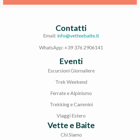
Contatti
Email:
info@vetteebaite.it
WhatsApp: +39 376 2906141
Eventi
Escursioni Giornaliere
Trek Weekend
Ferrate e Alpinismo
Trekking e Cammini
Viaggi Estero
Vette e Baite
Chi Siamo