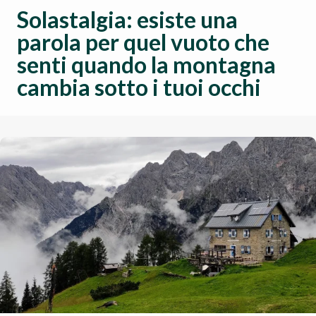
Solastalgia: esiste una
parola per quel vuoto che
senti quando la montagna
cambia sotto i tuoi occhi