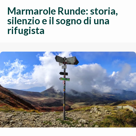
Marmarole Runde: storia,
silenzio e il sogno di una
rifugista