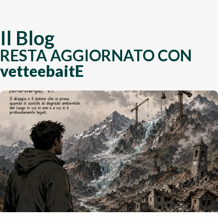
Il Blog
RESTA AGGIORNATO CON
vetteebaitE