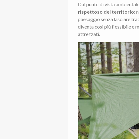
Dal punto di vista ambientale
rispettoso del territorio
: 
paesaggio senza lasciare trac
diventa così più flessibile e
attrezzati.