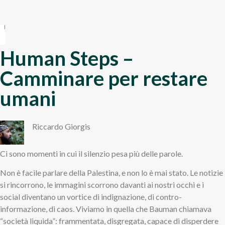
Human Steps –
Camminare per restare
umani
Riccardo Giorgis
Ci sono momenti in cui il silenzio pesa più delle parole.
Non è facile parlare della Palestina, e non lo è mai stato. Le notizie
si rincorrono, le immagini scorrono davanti ai nostri occhi e i
social diventano un vortice di indignazione, di contro-
informazione, di caos. Viviamo in quella che Bauman chiamava
“società liquida”: frammentata, disgregata, capace di disperdere