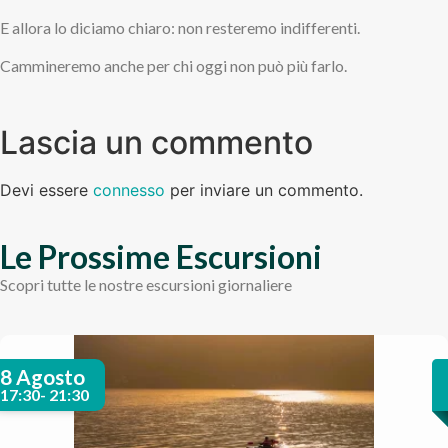
E allora lo diciamo chiaro: non resteremo indifferenti.
Cammineremo anche per chi oggi non può più farlo.
Lascia un commento
Devi essere
connesso
per inviare un commento.
Le Prossime Escursioni
Scopri tutte le nostre escursioni giornaliere
8 Agosto
17:30- 21:30