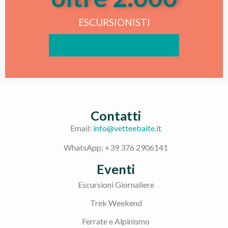
ESCURSIONISTI
DIVENTA IL PROSSIMO
Contatti
Email:
info@vetteebaite.it
WhatsApp: +39 376 2906141
Eventi
Escursioni Giornaliere
Trek Weekend
Ferrate e Alpinismo