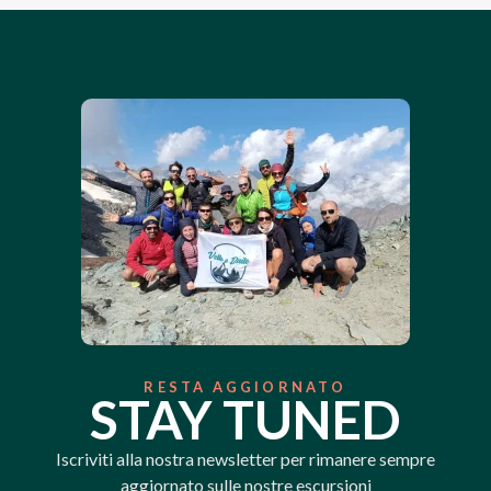
RESTA AGGIORNATO
STAY TUNED
Iscriviti alla nostra newsletter per rimanere sempre
aggiornato sulle nostre escursioni