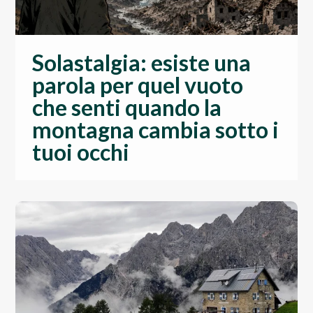
Solastalgia: esiste una
parola per quel vuoto
che senti quando la
montagna cambia sotto i
tuoi occhi