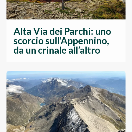
Alta Via dei Parchi: uno
scorcio sull’Appennino,
da un crinale all’altro