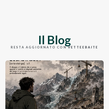
Il Blog
RESTA AGGIORNATO CON
VETTEEBAITE