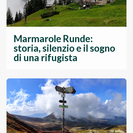
Marmarole Runde:
storia, silenzio e il sogno
di una rifugista