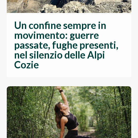
Un confine sempre in
movimento: guerre
passate, fughe presenti,
nel silenzio delle Alpi
Cozie