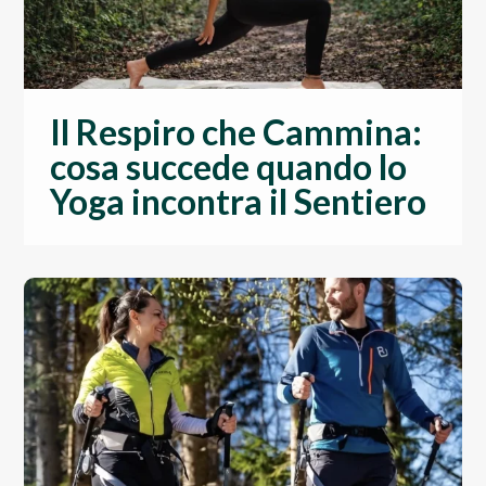
Il Respiro che Cammina:
cosa succede quando lo
Yoga incontra il Sentiero