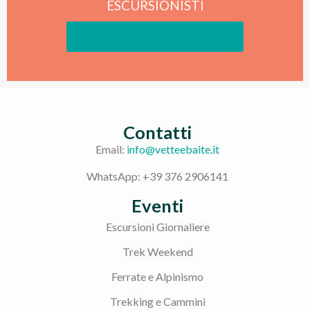
ESCURSIONISTI
DIVENTA IL PROSSIMO
Contatti
Email:
info@vetteebaite.it
WhatsApp: +39 376 2906141
Eventi
Escursioni Giornaliere
Trek Weekend
Ferrate e Alpinismo
Trekking e Cammini