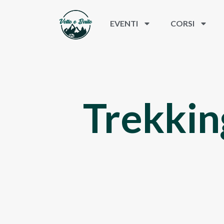
EVENTI
CORSI
Trekkin