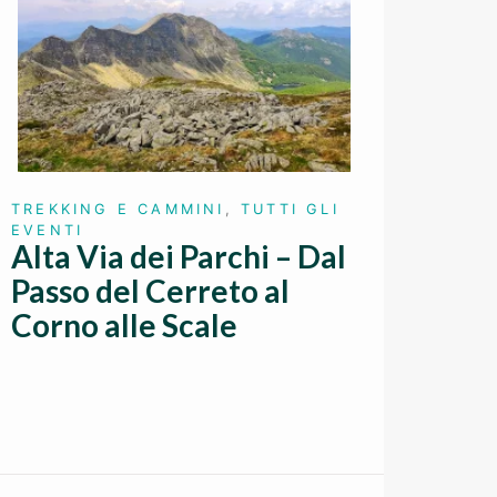
TREKKING E CAMMINI
,
TUTTI GLI
EVENTI
Alta Via dei Parchi – Dal
Passo del Cerreto al
Corno alle Scale