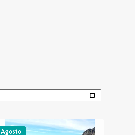
 Agosto