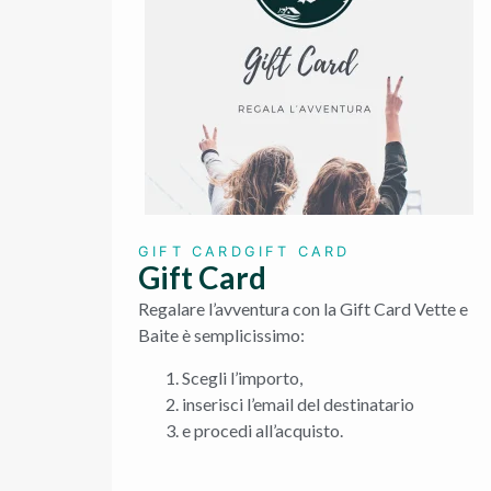
GIFT CARD
GIFT CARD
Gift Card
Regalare l’avventura con la Gift Card Vette e
Baite è semplicissimo:
Scegli l’importo,
inserisci l’email del destinatario
e procedi all’acquisto.