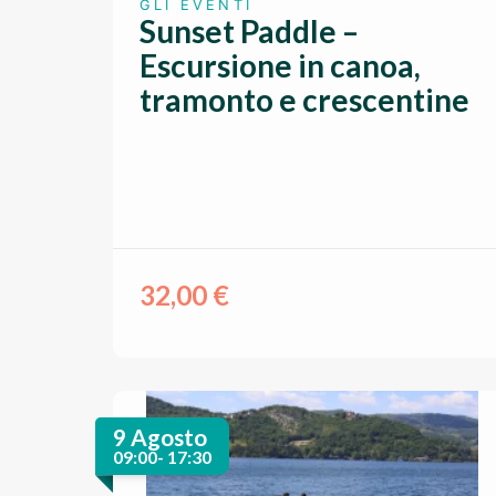
GLI EVENTI
Sunset Paddle –
Escursione in canoa,
tramonto e crescentine
32,00
€
9 Agosto
09:00- 17:30